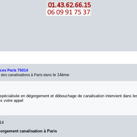
ices
Paris 75014
le 14ème
des canalisations à Paris dans
spécialisée en dégorgement et débouchage de canalisation intervient dans les
s votre appel
14
orgement canalisation à Paris