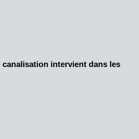
canalisation intervient dans les