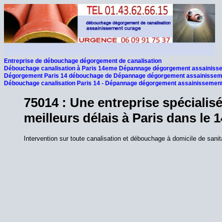
Entreprise de débouchage dégorgement de canalisation
Débouchage canalisation à Paris 14eme Dépannage dégorgement assainissem
Dégorgement Paris 14 débouchage de Dépannage dégorgement assainissemen
Débouchage canalisation Paris 14 - Dépannage dégorgement assainissement 
75014 : Une entreprise spécialis
meilleurs délais à Paris dans le
Intervention sur toute canalisation et débouchage à domicile de sanit